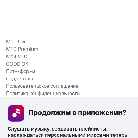
MTС Live
MTС Premium
Мой МТС
GOOD’OK
Питч-форма
Поддержка
Пользовательское соглашение
Политика конфиденциальности
Рекомендательные технологии
Продолжим в приложении? 
СКАЧАТЬ ПРИЛОЖЕНИЕ
Слушать музыку, создавать плейлисты, 
наслаждаться персональными миксами теперь 