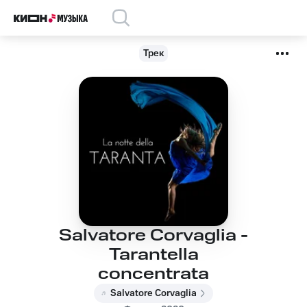
Трек
Salvatore Corvaglia -
Tarantella
concentrata
Salvatore Corvaglia