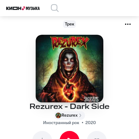
Трек
Rezurex - Dark Side
Rezurex
Иностранный рок
2020