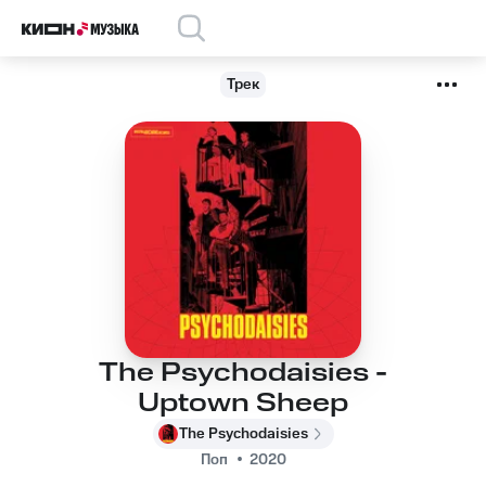
Трек
The Psychodaisies -
Uptown Sheep
The Psychodaisies
Поп
2020