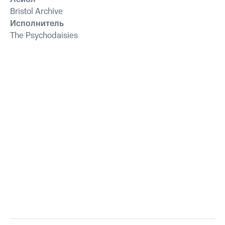
Bristol Archive
Исполнитель
The Psychodaisies