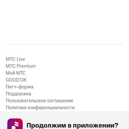
MTС Live
MTС Premium
Мой МТС
GOOD’OK
Питч-форма
Поддержка
Пользовательское соглашение
Политика конфиденциальности
Рекомендательные технологии
Продолжим в приложении? 
СКАЧАТЬ ПРИЛОЖЕНИЕ