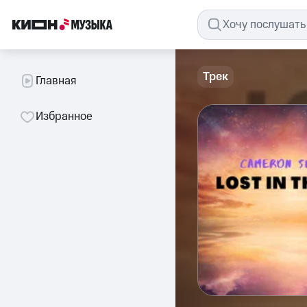
Трек
Главная
Избранное