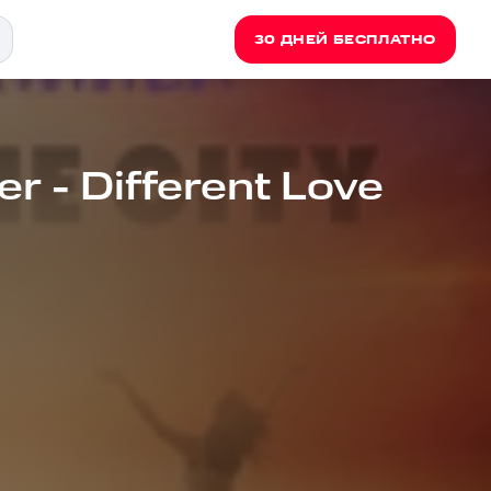
30 ДНЕЙ БЕСПЛАТНО
 - Different Love