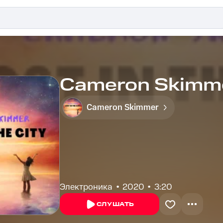
Cameron Skimmer
Cameron Skimmer
Электроника
2020
3:20
СЛУШАТЬ