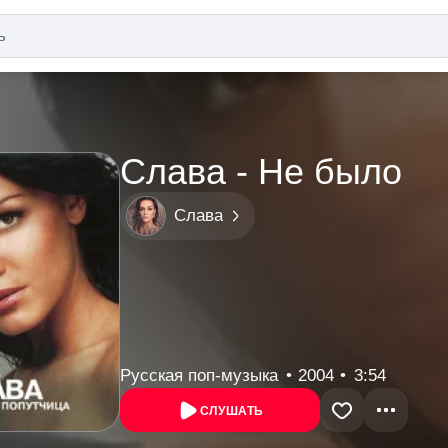
Слава - Не было
Слава
Русская поп-музыка
2004
3:54
СЛУШАТЬ