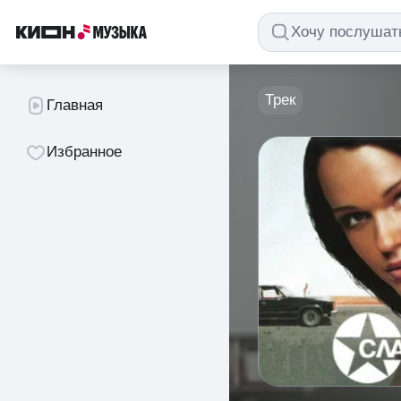
Трек
Главная
Избранное