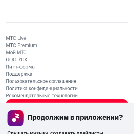
MTС Live
MTС Premium
Мой МТС
GOOD’OK
Питч-форма
Поддержка
Пользовательское соглашение
Политика конфиденциальности
Рекомендательные технологии
СКАЧАТЬ ПРИЛОЖЕНИЕ
Продолжим в приложении? 
Слушать музыку, создавать плейлисты, 