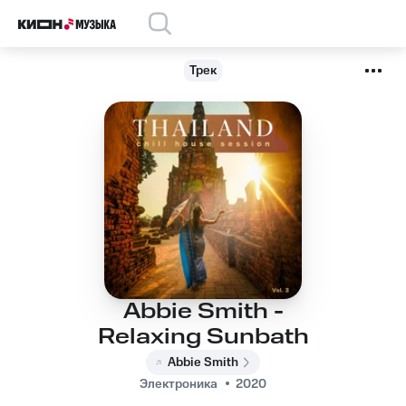
Трек
Abbie Smith -
Relaxing Sunbath
Abbie Smith
Электроника
2020