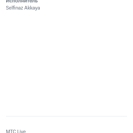
Исполнитель
Selfinaz Akkaya
MTС Live