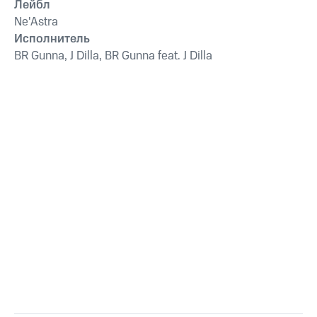
Лейбл
Ne'Astra
Исполнитель
BR Gunna, J Dilla, BR Gunna feat. J Dilla