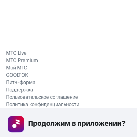
MTС Live
MTС Premium
Мой МТС
GOOD’OK
Питч-форма
Поддержка
Пользовательское соглашение
Политика конфиденциальности
Рекомендательные технологии
Продолжим в приложении? 
СКАЧАТЬ ПРИЛОЖЕНИЕ