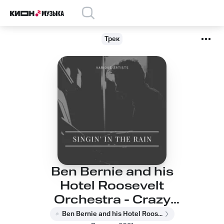
Трек
Ben Bernie and his
Hotel Roosevelt
Orchestra - Crazy
Rhythm
Ben Bernie and his Hotel Roosevelt Orchestra