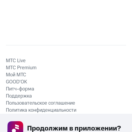
MTС Live
MTС Premium
Мой МТС
GOOD’OK
Питч-форма
Поддержка
Пользовательское соглашение
Политика конфиденциальности
Рекомендательные технологии
Продолжим в приложении? 
СКАЧАТЬ ПРИЛОЖЕНИЕ