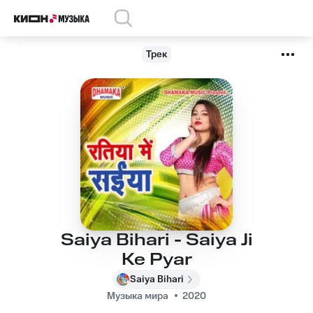
Трек
Saiya Bihari - Saiya Ji
Ke Pyar
Saiya Bihari
Музыка мира
2020