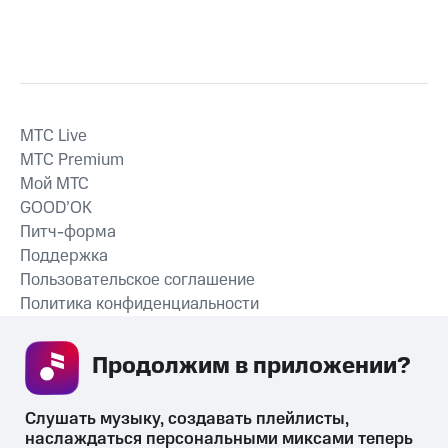
MTС Live
MTС Premium
Мой МТС
GOOD’OK
Питч-форма
Поддержка
Пользовательское соглашение
Политика конфиденциальности
Рекомендательные технологии
Продолжим в приложении? 
СКАЧАТЬ ПРИЛОЖЕНИЕ
Слушать музыку, создавать плейлисты, 
наслаждаться персональными миксами теперь 