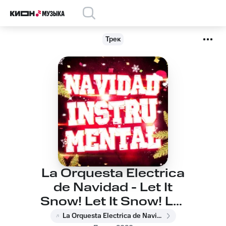
Трек
La Orquesta Electrica
de Navidad - Let It
Snow! Let It Snow! Let
It Snow!
La Orquesta Electrica de Navidad