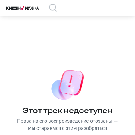
Этот трек недоступен
Права на его воспроизведение отозваны —
мы стараемся с этим разобраться