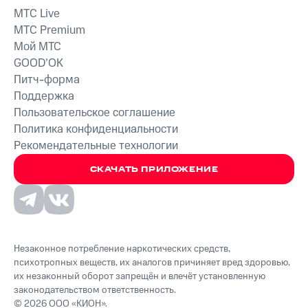
MTС Live
MTС Premium
Мой МТС
GOOD’OK
Питч-форма
Поддержка
Пользовательское соглашение
Политика конфиденциальности
Рекомендательные технологии
СКАЧАТЬ ПРИЛОЖЕНИЕ
Незаконное потребление наркотических средств,
психотропных веществ, их аналогов причиняет вред здоровью,
их незаконный оборот запрещён и влечёт установленную
законодательством ответственность.
© 2026 ООО «КИОН».