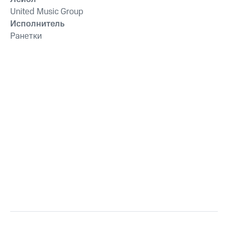
United Music Group
Исполнитель
Ранетки