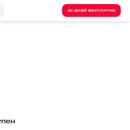
30 ДНЕЙ БЕСПЛАТНО
упен