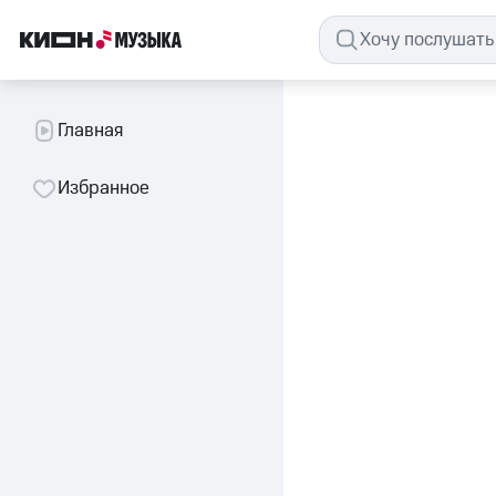
Главная
Избранное