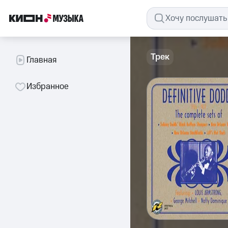
Трек
Главная
Избранное