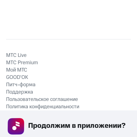
MTС Live
MTС Premium
Мой МТС
GOOD’OK
Питч-форма
Поддержка
Пользовательское соглашение
Политика конфиденциальности
Рекомендательные технологии
Продолжим в приложении? 
СКАЧАТЬ ПРИЛОЖЕНИЕ