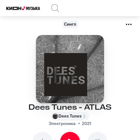
Сингл
Dees Tunes - ATLAS
Dees Tunes
Электроника
2021