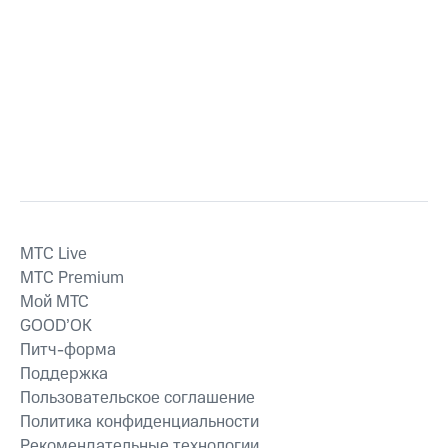
MTС Live
MTС Premium
Мой МТС
GOOD’OK
Питч-форма
Поддержка
Пользовательское соглашение
Политика конфиденциальности
Рекомендательные технологии