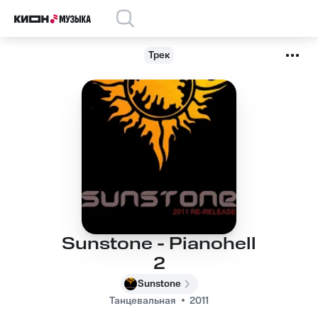
Трек
Sunstone - Pianohell
2
Sunstone
Танцевальная
2011