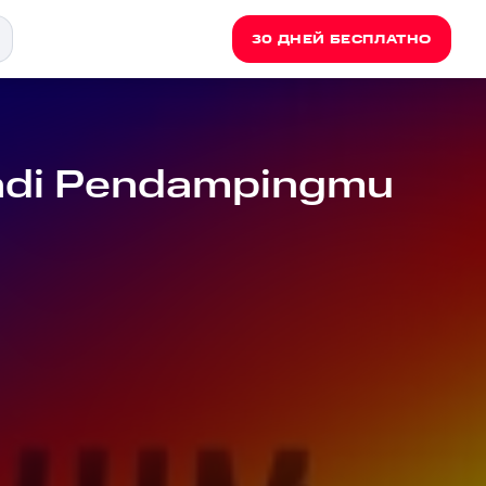
30 ДНЕЙ БЕСПЛАТНО
Jadi Pendampingmu