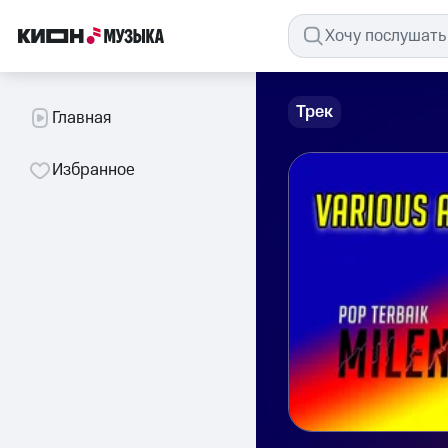
Трек
Главная
Избранное