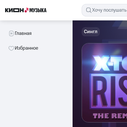
Сингл
Главная
Избранное