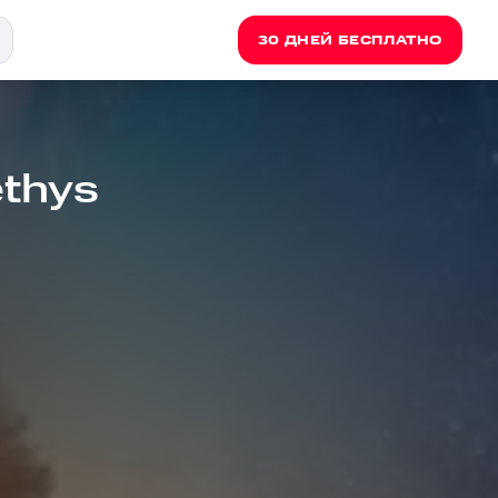
30 ДНЕЙ БЕСПЛАТНО
ethys