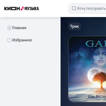
Трек
Главная
Избранное