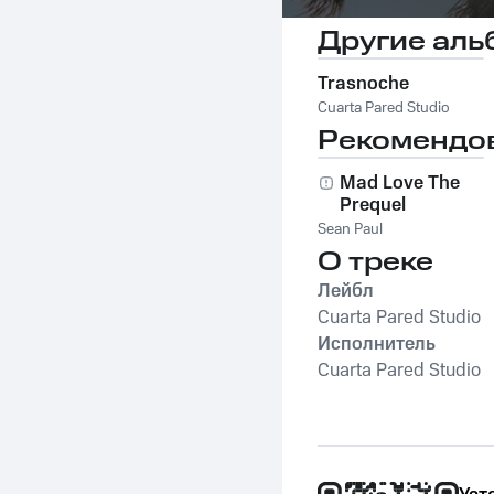
Другие аль
Trasnoche
Cuarta Pared Studio
Рекомендо
Mad Love The
Prequel
Sean Paul
О треке
Лейбл
Cuarta Pared Studio
Исполнитель
Cuarta Pared Studio