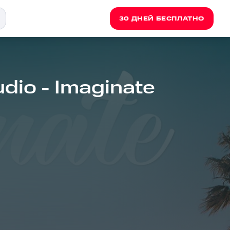
30 ДНЕЙ БЕСПЛАТНО
dio - Imaginate