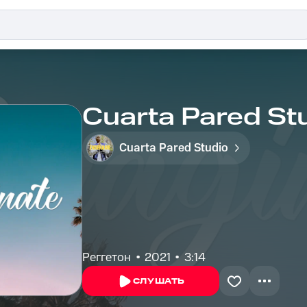
Cuarta Pared Stu
Cuarta Pared Studio
Реггетон
2021
3:14
СЛУШАТЬ