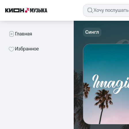
Сингл
Главная
Избранное