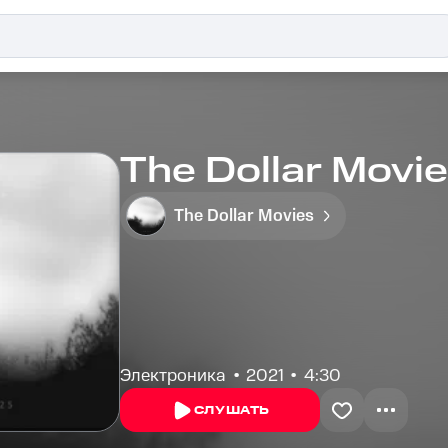
The Dollar Movie
The Dollar Movies
Электроника
2021
4:30
СЛУШАТЬ