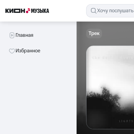
Трек
Главная
Избранное