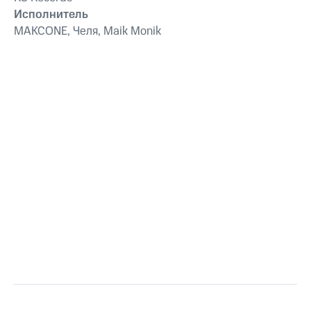
Исполнитель
MAKCONE, Челя, Maik Monik