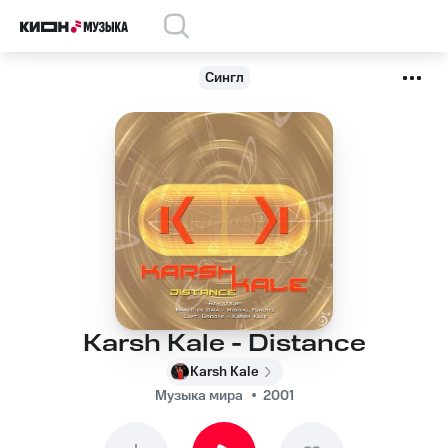
Сингл
Karsh Kale - Distance
Karsh Kale
Музыка мира
2001