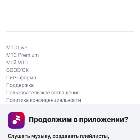
MTС Live
MTС Premium
Мой МТС
GOOD’OK
Питч-форма
Поддержка
Пользовательское соглашение
Политика конфиденциальности
Рекомендательные технологии
Продолжим в приложении? 
СКАЧАТЬ ПРИЛОЖЕНИЕ
Слушать музыку, создавать плейлисты, 