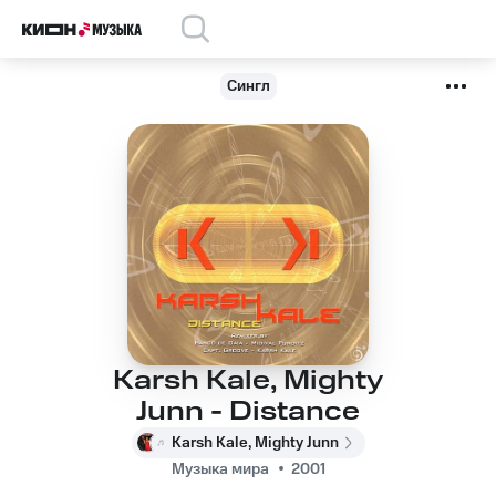
Сингл
Karsh Kale, Mighty
Junn - Distance
Karsh Kale, Mighty Junn
Музыка мира
2001