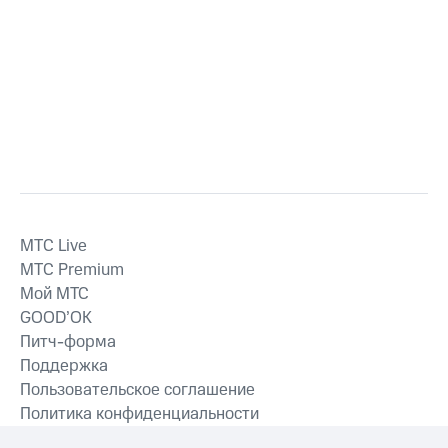
MTС Live
MTС Premium
Мой МТС
GOOD’OK
Питч-форма
Поддержка
Пользовательское соглашение
Политика конфиденциальности
Рекомендательные технологии