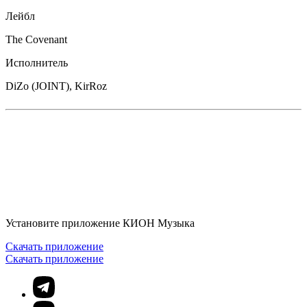
Лейбл
The Covenant
Исполнитель
DiZo (JOINT), KirRoz
Установите приложение КИОН Музыка
Скачать приложение
Скачать приложение