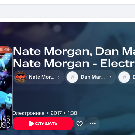
Nate Morgan, Dan Mar
Nate Morgan - Elect
Nate Morgan
Dan Marfisi
Электроника
2017
1:38
СЛУШАТЬ