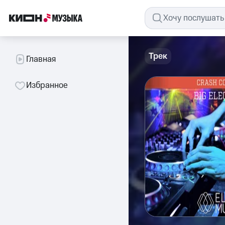
Трек
Главная
Избранное