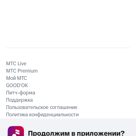
MTС Live
MTС Premium
Мой МТС
GOOD’OK
Питч-форма
Поддержка
Пользовательское соглашение
Политика конфиденциальности
Рекомендательные технологии
Продолжим в приложении? 
СКАЧАТЬ ПРИЛОЖЕНИЕ