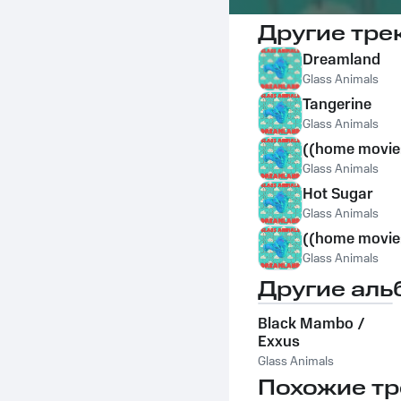
Другие тре
Dreamland
Glass Animals
Tangerine
Glass Animals
((home movie:
Glass Animals
Hot Sugar
Glass Animals
((home movie:
Glass Animals
Другие аль
Black Mambo /
Exxus
Glass Animals
Похожие тр