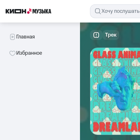
Трек
Главная
Избранное