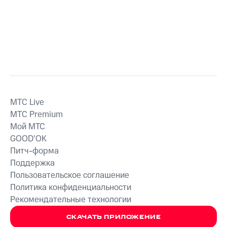
MTС Live
MTС Premium
Мой МТС
GOOD’OK
Питч-форма
Поддержка
Пользовательское соглашение
Политика конфиденциальности
Рекомендательные технологии
СКАЧАТЬ ПРИЛОЖЕНИЕ