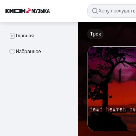
Трек
Главная
Избранное