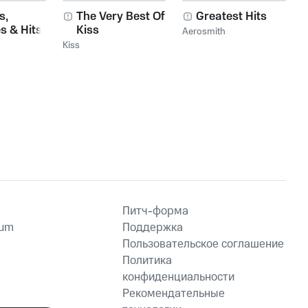
s,
The Very Best Of
Greatest Hits
s & Hits
Kiss
Aerosmith
Kiss
Питч-форма
ium
Поддержка
Пользовательское соглашение
Политика
конфиденциальности
Рекомендательные