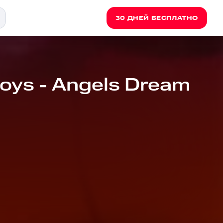
30 ДНЕЙ БЕСПЛАТНО
ys - Angels Dream