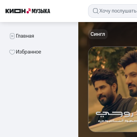
Сингл
Главная
Избранное