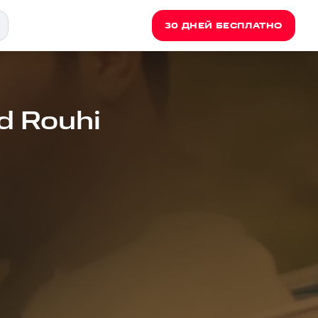
30 ДНЕЙ БЕСПЛАТНО
Ad Rouhi