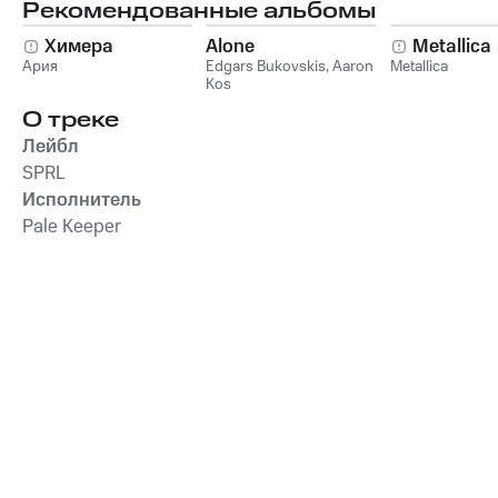
Рекомендованные альбомы
Химера
Alone
Metallica
Ария
Edgars Bukovskis
,
Aaron
Metallica
Kos
О треке
Лейбл
SPRL
Исполнитель
Pale Keeper