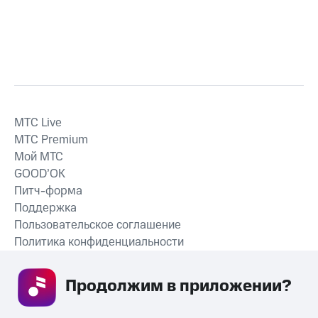
MTС Live
MTС Premium
Мой МТС
GOOD’OK
Питч-форма
Поддержка
Пользовательское соглашение
Политика конфиденциальности
Рекомендательные технологии
Продолжим в приложении? 
СКАЧАТЬ ПРИЛОЖЕНИЕ