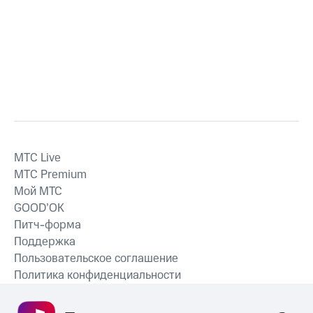
MTС Live
MTС Premium
Мой МТС
GOOD’OK
Питч-форма
Поддержка
Пользовательское соглашение
Политика конфиденциальности
Рекомендательные технологии