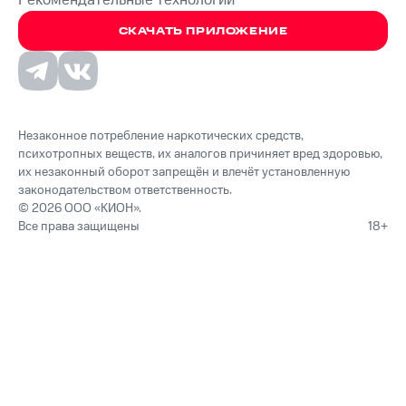
Рекомендательные технологии
СКАЧАТЬ ПРИЛОЖЕНИЕ
Незаконное потребление наркотических средств,
психотропных веществ, их аналогов причиняет вред здоровью,
их незаконный оборот запрещён и влечёт установленную
законодательством ответственность.
© 2026 ООО «КИОН».
Все права защищены
18+