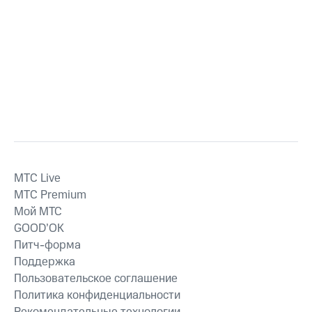
MTС Live
MTС Premium
Мой МТС
GOOD’OK
Питч-форма
Поддержка
Пользовательское соглашение
Политика конфиденциальности