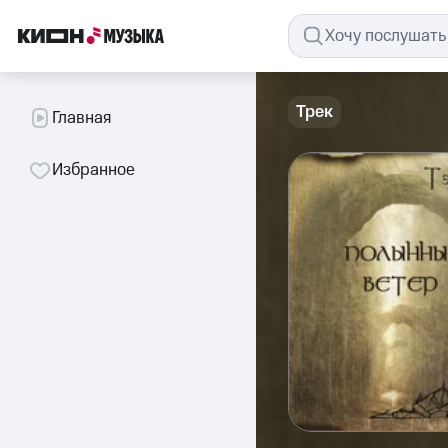
Трек
Главная
Избранное