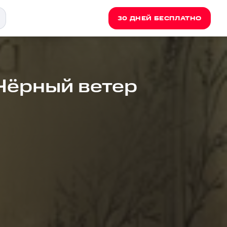
30 ДНЕЙ БЕСПЛАТНО
 Чёрный ветер