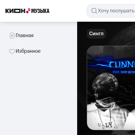
Сингл
Главная
Избранное