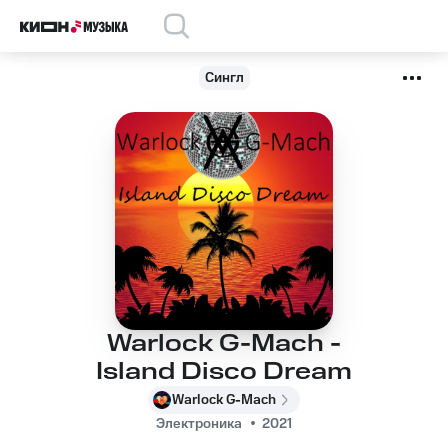
Сингл
Warlock G-Mach -
Island Disco Dream
Warlock G-Mach
Электроника
2021