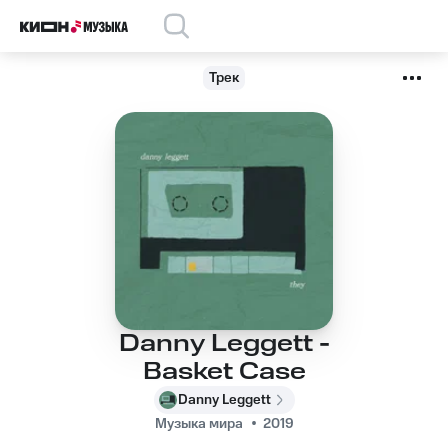
Трек
Danny Leggett -
Basket Case
Danny Leggett
Музыка мира
2019