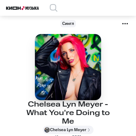
Сингл
Chelsea Lyn Meyer -
What You're Doing to
Me
Chelsea Lyn Meyer