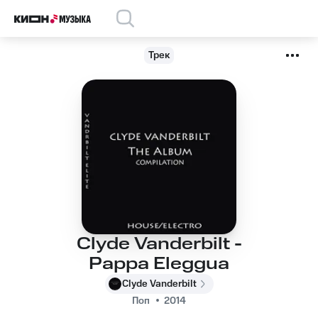
Трек
Clyde Vanderbilt -
Pappa Eleggua
Clyde Vanderbilt
Поп
2014