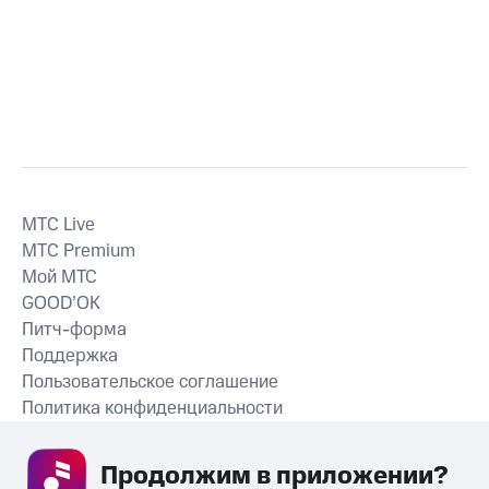
MTС Live
MTС Premium
Мой МТС
GOOD’OK
Питч-форма
Поддержка
Пользовательское соглашение
Политика конфиденциальности
Рекомендательные технологии
Продолжим в приложении? 
СКАЧАТЬ ПРИЛОЖЕНИЕ