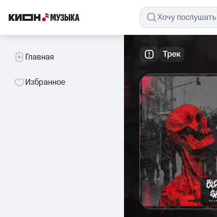
Трек
Главная
Избранное