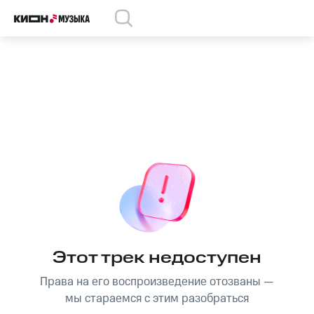
Этот трек недоступен
Права на его воспроизведение отозваны —
мы стараемся с этим разобраться