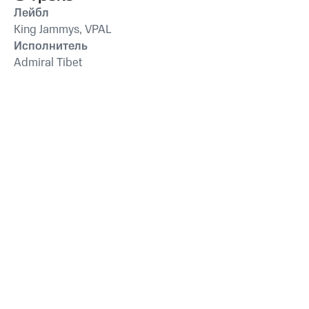
Лейбл
King Jammys, VPAL
Исполнитель
Admiral Tibet