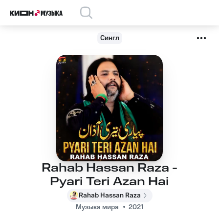
Сингл
Rahab Hassan Raza -
Pyari Teri Azan Hai
Rahab Hassan Raza
Музыка мира
2021