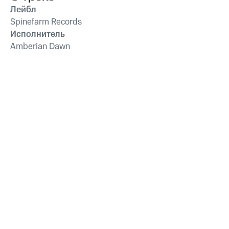
Лейбл
Spinefarm Records
Исполнитель
Amberian Dawn