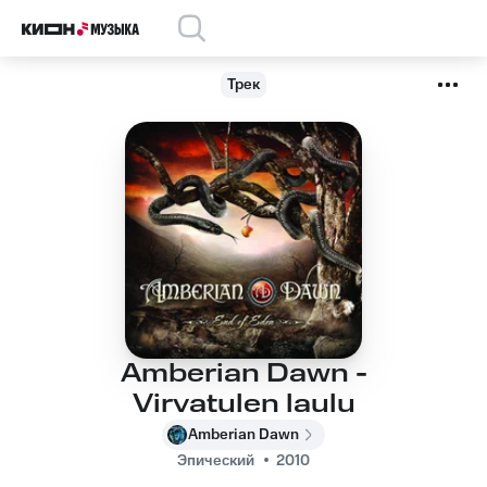
Трек
Amberian Dawn -
Virvatulen laulu
Amberian Dawn
Эпический
2010